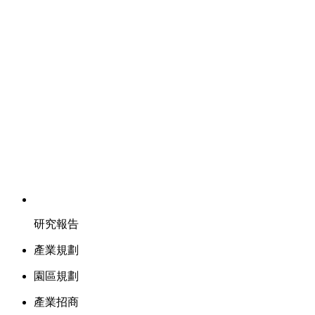
研究報告
產業規劃
園區規劃
產業招商