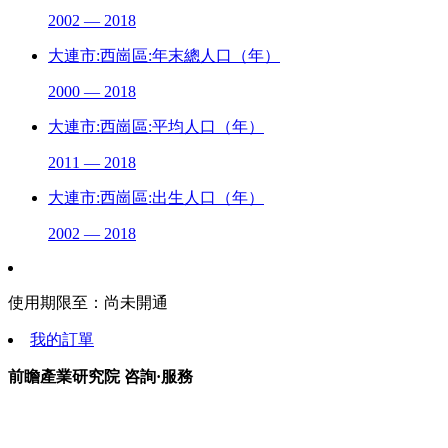
2002 — 2018
大連市:西崗區:年末總人口（年）
2000 — 2018
大連市:西崗區:平均人口（年）
2011 — 2018
大連市:西崗區:出生人口（年）
2002 — 2018
使用期限至：
尚未開通
我的訂單
前瞻產業研究院 咨詢·服務