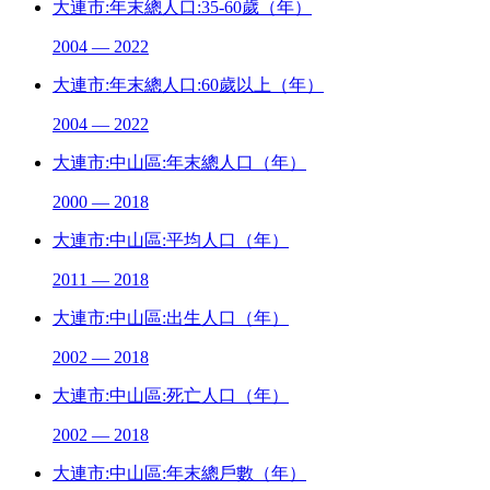
大連市:年末總人口:35-60歲（年）
2004 — 2022
大連市:年末總人口:60歲以上（年）
2004 — 2022
大連市:中山區:年末總人口（年）
2000 — 2018
大連市:中山區:平均人口（年）
2011 — 2018
大連市:中山區:出生人口（年）
2002 — 2018
大連市:中山區:死亡人口（年）
2002 — 2018
大連市:中山區:年末總戶數（年）