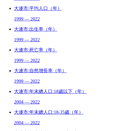
大連市:平均人口（年）
1999 — 2022
大連市:出生率（年）
1999 — 2022
大連市:死亡率（年）
1999 — 2022
大連市:自然增長率（年）
1999 — 2022
大連市:年末總人口:18歲以下（年）
2004 — 2022
大連市:年末總人口:18-35歲（年）
2004 — 2022