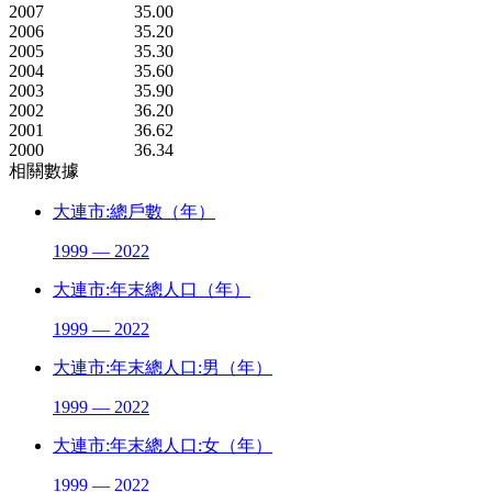
2007
35.00
2006
35.20
2005
35.30
2004
35.60
2003
35.90
2002
36.20
2001
36.62
2000
36.34
相關數據
大連市:總戶數（年）
1999 — 2022
大連市:年末總人口（年）
1999 — 2022
大連市:年末總人口:男（年）
1999 — 2022
大連市:年末總人口:女（年）
1999 — 2022