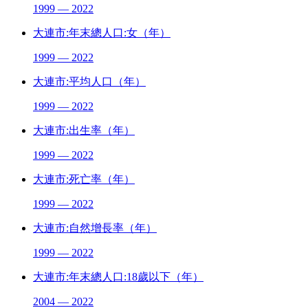
1999 — 2022
大連市:年末總人口:女（年）
1999 — 2022
大連市:平均人口（年）
1999 — 2022
大連市:出生率（年）
1999 — 2022
大連市:死亡率（年）
1999 — 2022
大連市:自然增長率（年）
1999 — 2022
大連市:年末總人口:18歲以下（年）
2004 — 2022