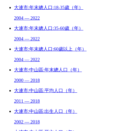
大連市:年末總人口:18-35歲（年）
2004 — 2022
大連市:年末總人口:35-60歲（年）
2004 — 2022
大連市:年末總人口:60歲以上（年）
2004 — 2022
大連市:中山區:年末總人口（年）
2000 — 2018
大連市:中山區:平均人口（年）
2011 — 2018
大連市:中山區:出生人口（年）
2002 — 2018