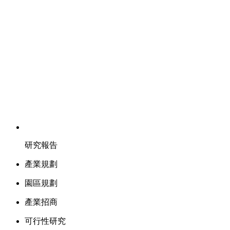
研究報告
產業規劃
園區規劃
產業招商
可行性研究