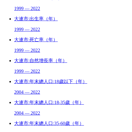
1999 — 2022
大連市:出生率（年）
1999 — 2022
大連市:死亡率（年）
1999 — 2022
大連市:自然增長率（年）
1999 — 2022
大連市:年末總人口:18歲以下（年）
2004 — 2022
大連市:年末總人口:18-35歲（年）
2004 — 2022
大連市:年末總人口:35-60歲（年）