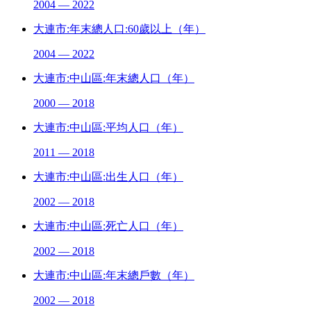
2004 — 2022
大連市:年末總人口:60歲以上（年）
2004 — 2022
大連市:中山區:年末總人口（年）
2000 — 2018
大連市:中山區:平均人口（年）
2011 — 2018
大連市:中山區:出生人口（年）
2002 — 2018
大連市:中山區:死亡人口（年）
2002 — 2018
大連市:中山區:年末總戶數（年）
2002 — 2018