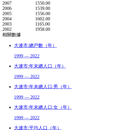
2007
1550.00
2006
1539.00
2005
1556.00
2004
1602.00
2003
1165.00
2002
1958.00
相關數據
大連市:總戶數（年）
1999 — 2022
大連市:年末總人口（年）
1999 — 2022
大連市:年末總人口:男（年）
1999 — 2022
大連市:年末總人口:女（年）
1999 — 2022
大連市:平均人口（年）