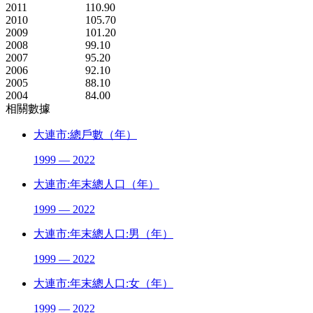
2011
110.90
2010
105.70
2009
101.20
2008
99.10
2007
95.20
2006
92.10
2005
88.10
2004
84.00
相關數據
大連市:總戶數（年）
1999 — 2022
大連市:年末總人口（年）
1999 — 2022
大連市:年末總人口:男（年）
1999 — 2022
大連市:年末總人口:女（年）
1999 — 2022