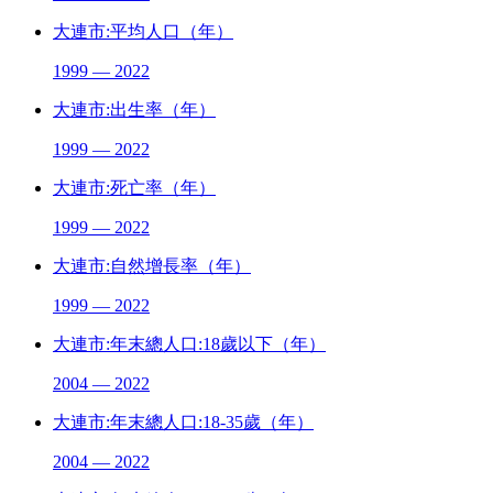
大連市:平均人口（年）
1999 — 2022
大連市:出生率（年）
1999 — 2022
大連市:死亡率（年）
1999 — 2022
大連市:自然增長率（年）
1999 — 2022
大連市:年末總人口:18歲以下（年）
2004 — 2022
大連市:年末總人口:18-35歲（年）
2004 — 2022