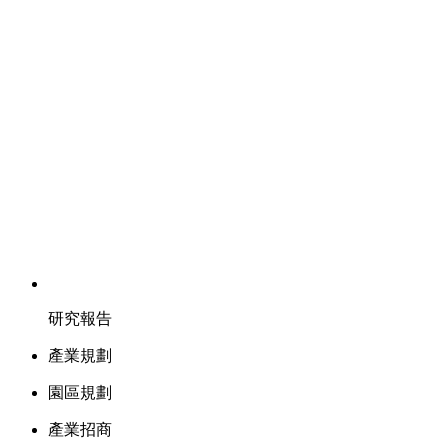
研究報告
產業規劃
園區規劃
產業招商