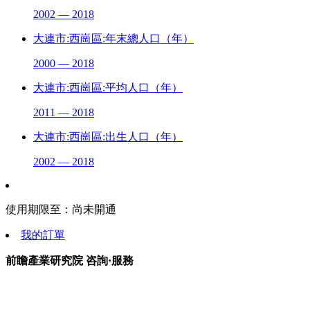
2002 — 2018
大連市:西崗區:年末總人口（年）
2000 — 2018
大連市:西崗區:平均人口（年）
2011 — 2018
大連市:西崗區:出生人口（年）
2002 — 2018
使用期限至：
尚未開通
我的訂單
前瞻產業研究院 咨詢·服務