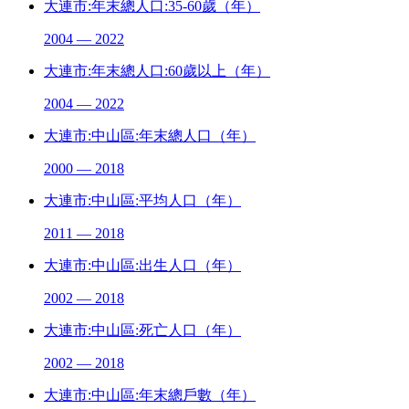
大連市:年末總人口:35-60歲（年）
2004 — 2022
大連市:年末總人口:60歲以上（年）
2004 — 2022
大連市:中山區:年末總人口（年）
2000 — 2018
大連市:中山區:平均人口（年）
2011 — 2018
大連市:中山區:出生人口（年）
2002 — 2018
大連市:中山區:死亡人口（年）
2002 — 2018
大連市:中山區:年末總戶數（年）