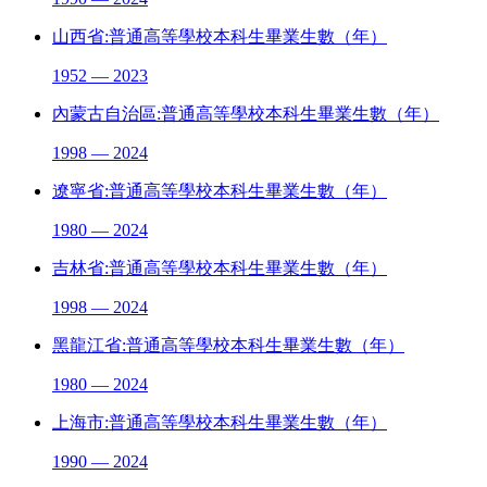
山西省:普通高等學校本科生畢業生數（年）
1952 — 2023
內蒙古自治區:普通高等學校本科生畢業生數（年）
1998 — 2024
遼寧省:普通高等學校本科生畢業生數（年）
1980 — 2024
吉林省:普通高等學校本科生畢業生數（年）
1998 — 2024
黑龍江省:普通高等學校本科生畢業生數（年）
1980 — 2024
上海市:普通高等學校本科生畢業生數（年）
1990 — 2024