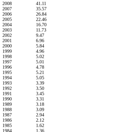
2008
41.11
2007
35.57
2006
26.84
2005
22.46
2004
16.70
2003
11.73
2002
9.47
2001
6.96
2000
5.84
1999
4.96
1998
5.02
1997
5.01
1996
4.78
1995
5.21
1994
5.05
1993
3.39
1992
3.50
1991
3.45
1990
3.31
1989
3.18
1988
3.09
1987
2.94
1986
2.12
1985
1.62
1984
1.36