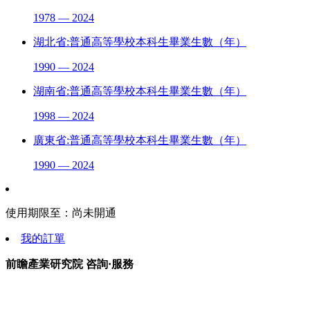
1978 — 2024
湖北省:普通高等學校本科生畢業生數（年）
1990 — 2024
湖南省:普通高等學校本科生畢業生數（年）
1998 — 2024
廣東省:普通高等學校本科生畢業生數（年）
1990 — 2024
使用期限至：
尚未開通
我的訂單
前瞻產業研究院 咨詢·服務