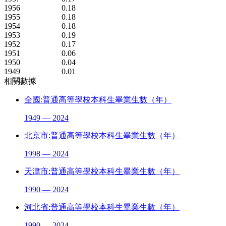
1956
0.18
1955
0.18
1954
0.18
1953
0.19
1952
0.17
1951
0.06
1950
0.04
1949
0.01
相關數據
全國:普通高等學校本科生畢業生數（年）
1949 — 2024
北京市:普通高等學校本科生畢業生數（年）
1998 — 2024
天津市:普通高等學校本科生畢業生數（年）
1990 — 2024
河北省:普通高等學校本科生畢業生數（年）
1990 — 2024