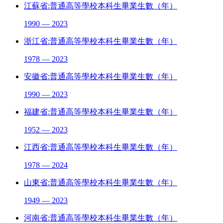
江蘇省:普通高等學校本科生畢業生數（年）
1990 — 2023
浙江省:普通高等學校本科生畢業生數（年）
1978 — 2023
安徽省:普通高等學校本科生畢業生數（年）
1990 — 2023
福建省:普通高等學校本科生畢業生數（年）
1952 — 2023
江西省:普通高等學校本科生畢業生數（年）
1978 — 2024
山東省:普通高等學校本科生畢業生數（年）
1949 — 2023
河南省:普通高等學校本科生畢業生數（年）