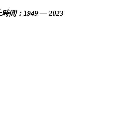
時間：1949 — 2023