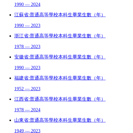
1990 — 2024
江蘇省:普通高等學校本科生畢業生數（年）
1990 — 2023
浙江省:普通高等學校本科生畢業生數（年）
1978 — 2023
安徽省:普通高等學校本科生畢業生數（年）
1990 — 2023
福建省:普通高等學校本科生畢業生數（年）
1952 — 2023
江西省:普通高等學校本科生畢業生數（年）
1978 — 2024
山東省:普通高等學校本科生畢業生數（年）
1949 — 2023