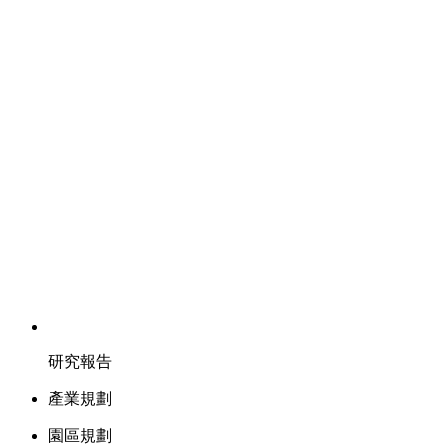
研究報告
產業規劃
園區規劃