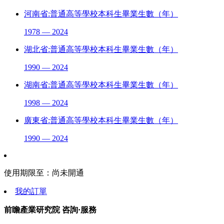
河南省:普通高等學校本科生畢業生數（年）
1978 — 2024
湖北省:普通高等學校本科生畢業生數（年）
1990 — 2024
湖南省:普通高等學校本科生畢業生數（年）
1998 — 2024
廣東省:普通高等學校本科生畢業生數（年）
1990 — 2024
使用期限至：
尚未開通
我的訂單
前瞻產業研究院 咨詢·服務