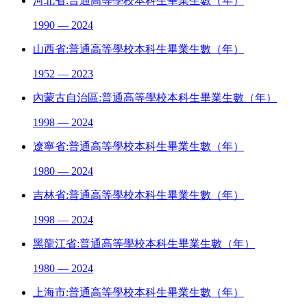
河北省:普通高等學校本科生畢業生數（年）
1990 — 2024
山西省:普通高等學校本科生畢業生數（年）
1952 — 2023
內蒙古自治區:普通高等學校本科生畢業生數（年）
1998 — 2024
遼寧省:普通高等學校本科生畢業生數（年）
1980 — 2024
吉林省:普通高等學校本科生畢業生數（年）
1998 — 2024
黑龍江省:普通高等學校本科生畢業生數（年）
1980 — 2024
上海市:普通高等學校本科生畢業生數（年）