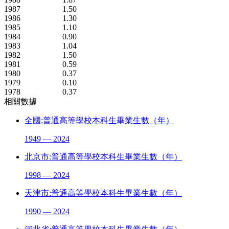
1987
1.50
1986
1.30
1985
1.10
1984
0.90
1983
1.04
1982
1.50
1981
0.59
1980
0.37
1979
0.10
1978
0.37
相關數據
全國:普通高等學校本科生畢業生數（年）
1949 — 2024
北京市:普通高等學校本科生畢業生數（年）
1998 — 2024
天津市:普通高等學校本科生畢業生數（年）
1990 — 2024