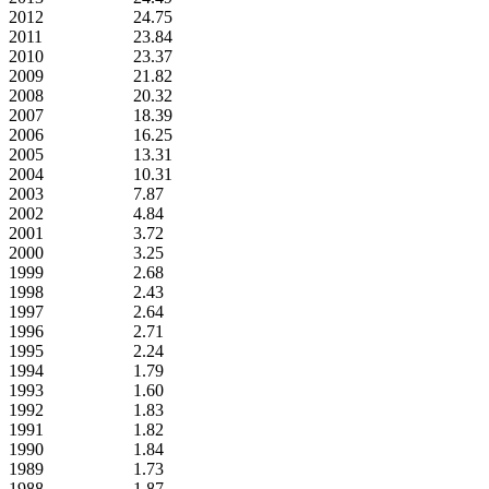
2012
24.75
2011
23.84
2010
23.37
2009
21.82
2008
20.32
2007
18.39
2006
16.25
2005
13.31
2004
10.31
2003
7.87
2002
4.84
2001
3.72
2000
3.25
1999
2.68
1998
2.43
1997
2.64
1996
2.71
1995
2.24
1994
1.79
1993
1.60
1992
1.83
1991
1.82
1990
1.84
1989
1.73
1988
1.87