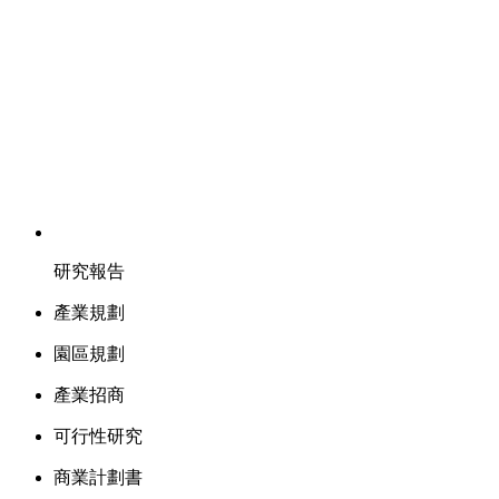
研究報告
產業規劃
園區規劃
產業招商
可行性研究
商業計劃書