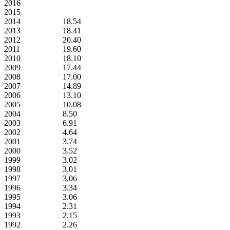
2016
2015
2014
18.54
2013
18.41
2012
20.40
2011
19.60
2010
18.10
2009
17.44
2008
17.00
2007
14.89
2006
13.10
2005
10.08
2004
8.50
2003
6.91
2002
4.64
2001
3.74
2000
3.52
1999
3.02
1998
3.01
1997
3.06
1996
3.34
1995
3.06
1994
2.31
1993
2.15
1992
2.26