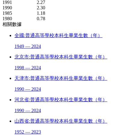
1991
2.27
1990
2.30
1985
1.18
1980
0.78
相關數據
全國:普通高等學校本科生畢業生數（年）
1949 — 2024
北京市:普通高等學校本科生畢業生數（年）
1998 — 2024
天津市:普通高等學校本科生畢業生數（年）
1990 — 2024
河北省:普通高等學校本科生畢業生數（年）
1990 — 2024
山西省:普通高等學校本科生畢業生數（年）
1952 — 2023