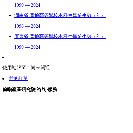
1990 — 2024
湖南省:普通高等學校本科生畢業生數（年）
1998 — 2024
廣東省:普通高等學校本科生畢業生數（年）
1990 — 2024
使用期限至：
尚未開通
我的訂單
前瞻產業研究院 咨詢·服務