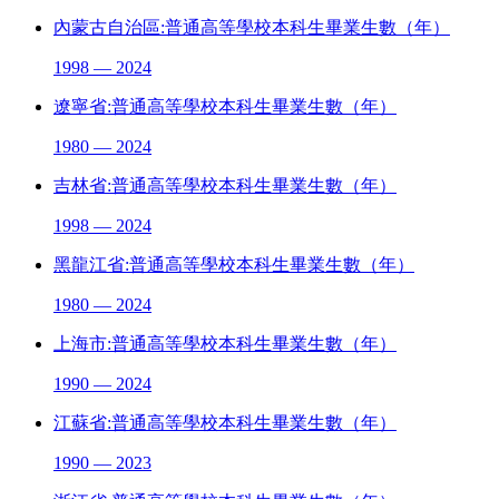
內蒙古自治區:普通高等學校本科生畢業生數（年）
1998 — 2024
遼寧省:普通高等學校本科生畢業生數（年）
1980 — 2024
吉林省:普通高等學校本科生畢業生數（年）
1998 — 2024
黑龍江省:普通高等學校本科生畢業生數（年）
1980 — 2024
上海市:普通高等學校本科生畢業生數（年）
1990 — 2024
江蘇省:普通高等學校本科生畢業生數（年）
1990 — 2023