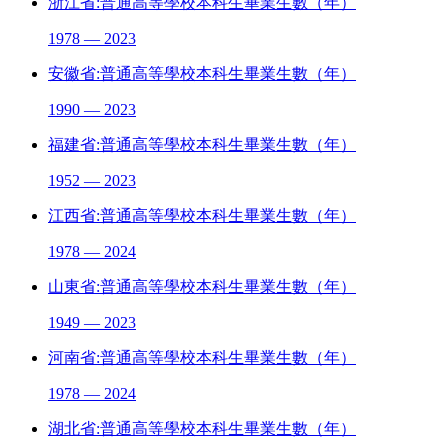
浙江省:普通高等學校本科生畢業生數（年）
1978 — 2023
安徽省:普通高等學校本科生畢業生數（年）
1990 — 2023
福建省:普通高等學校本科生畢業生數（年）
1952 — 2023
江西省:普通高等學校本科生畢業生數（年）
1978 — 2024
山東省:普通高等學校本科生畢業生數（年）
1949 — 2023
河南省:普通高等學校本科生畢業生數（年）
1978 — 2024
湖北省:普通高等學校本科生畢業生數（年）