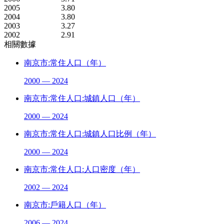
2005
3.80
2004
3.80
2003
3.27
2002
2.91
相關數據
南京市:常住人口（年）
2000 — 2024
南京市:常住人口:城鎮人口（年）
2000 — 2024
南京市:常住人口:城鎮人口比例（年）
2000 — 2024
南京市:常住人口:人口密度（年）
2002 — 2024
南京市:戶籍人口（年）
2006 — 2024