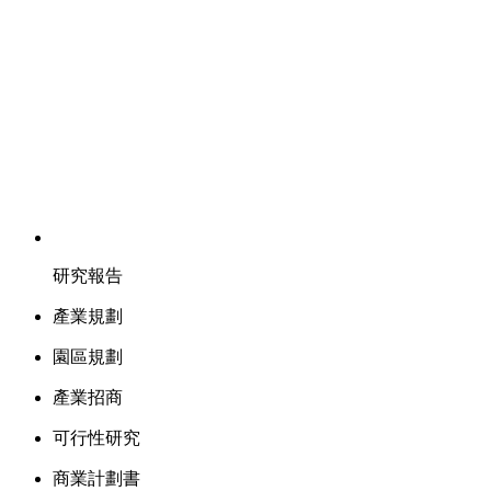
研究報告
產業規劃
園區規劃
產業招商
可行性研究
商業計劃書