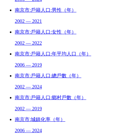
南京市:戶籍人口:男性（年）
2002 — 2021
南京市:戶籍人口:女性（年）
2002 — 2022
南京市:戶籍人口:年平均人口（年）
2006 — 2019
南京市:戶籍人口:總戶數（年）
2002 — 2024
南京市:戶籍人口:鄉村戶數（年）
2002 — 2019
南京市:城鎮化率（年）
2006 — 2024