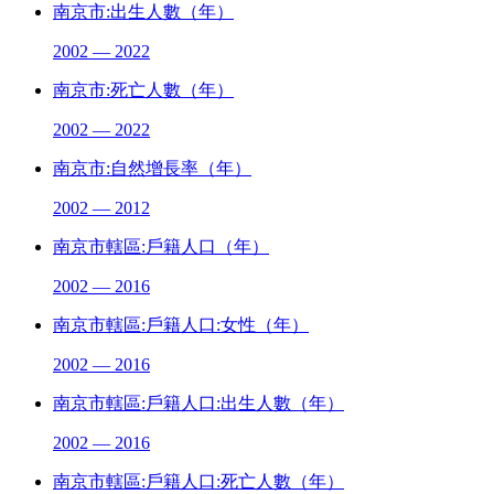
南京市:出生人數（年）
2002 — 2022
南京市:死亡人數（年）
2002 — 2022
南京市:自然增長率（年）
2002 — 2012
南京市轄區:戶籍人口（年）
2002 — 2016
南京市轄區:戶籍人口:女性（年）
2002 — 2016
南京市轄區:戶籍人口:出生人數（年）
2002 — 2016
南京市轄區:戶籍人口:死亡人數（年）