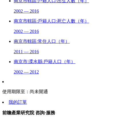
南京市轄區:戶籍人口:出生人數（年）
2002 — 2016
南京市轄區:戶籍人口:死亡人數（年）
2002 — 2016
南京市轄區:常住人口（年）
2011 — 2016
南京市:溧水縣:戶籍人口（年）
2002 — 2012
使用期限至：
尚未開通
我的訂單
前瞻產業研究院 咨詢·服務