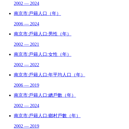
2002 — 2024
南京市:戶籍人口（年）
2006 — 2024
南京市:戶籍人口:男性（年）
2002 — 2021
南京市:戶籍人口:女性（年）
2002 — 2022
南京市:戶籍人口:年平均人口（年）
2006 — 2019
南京市:戶籍人口:總戶數（年）
2002 — 2024
南京市:戶籍人口:鄉村戶數（年）
2002 — 2019