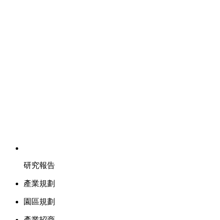
研究報告
產業規劃
園區規劃
產業招商