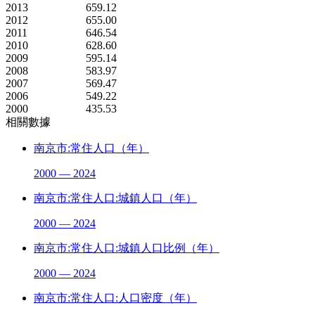
2013
659.12
2012
655.00
2011
646.54
2010
628.60
2009
595.14
2008
583.97
2007
569.47
2006
549.22
2000
435.53
相關數據
南京市:常住人口（年）
2000 — 2024
南京市:常住人口:城鎮人口（年）
2000 — 2024
南京市:常住人口:城鎮人口比例（年）
2000 — 2024
南京市:常住人口:人口密度（年）