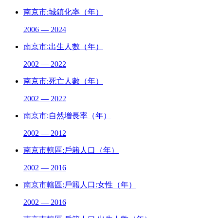
南京市:城鎮化率（年）
2006 — 2024
南京市:出生人數（年）
2002 — 2022
南京市:死亡人數（年）
2002 — 2022
南京市:自然增長率（年）
2002 — 2012
南京市轄區:戶籍人口（年）
2002 — 2016
南京市轄區:戶籍人口:女性（年）
2002 — 2016