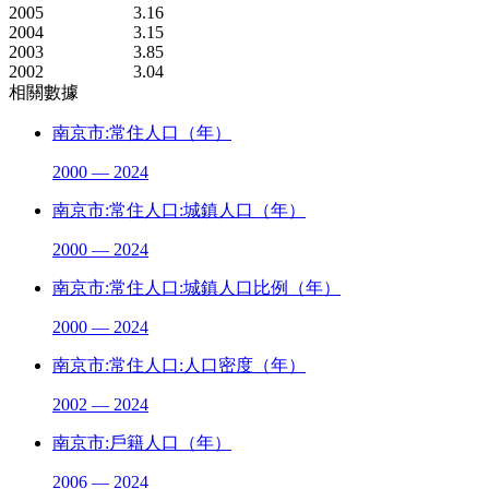
2005
3.16
2004
3.15
2003
3.85
2002
3.04
相關數據
南京市:常住人口（年）
2000 — 2024
南京市:常住人口:城鎮人口（年）
2000 — 2024
南京市:常住人口:城鎮人口比例（年）
2000 — 2024
南京市:常住人口:人口密度（年）
2002 — 2024
南京市:戶籍人口（年）
2006 — 2024