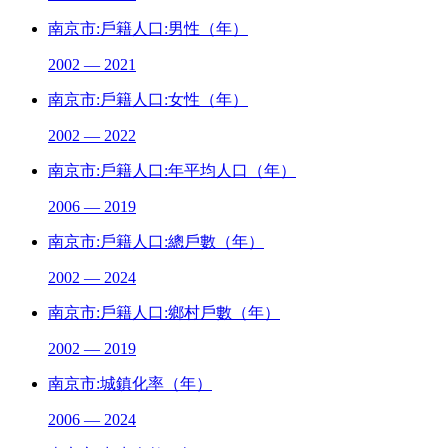
南京市:戶籍人口:男性（年）
2002 — 2021
南京市:戶籍人口:女性（年）
2002 — 2022
南京市:戶籍人口:年平均人口（年）
2006 — 2019
南京市:戶籍人口:總戶數（年）
2002 — 2024
南京市:戶籍人口:鄉村戶數（年）
2002 — 2019
南京市:城鎮化率（年）
2006 — 2024