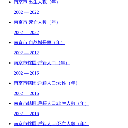
南京市:出生人數（年）
2002 — 2022
南京市:死亡人數（年）
2002 — 2022
南京市:自然增長率（年）
2002 — 2012
南京市轄區:戶籍人口（年）
2002 — 2016
南京市轄區:戶籍人口:女性（年）
2002 — 2016
南京市轄區:戶籍人口:出生人數（年）
2002 — 2016
南京市轄區:戶籍人口:死亡人數（年）