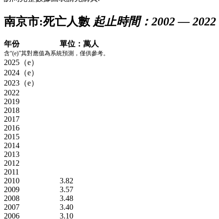
南京市:死亡人數
起止時間：2002 — 2022
年份
單位：萬人
含“(e)”其對應值為系統預測，僅供參考。
2025（e）
2024（e）
2023（e）
2022
2019
2018
2017
2016
2015
2014
2013
2012
2011
2010
3.82
2009
3.57
2008
3.48
2007
3.40
2006
3.10