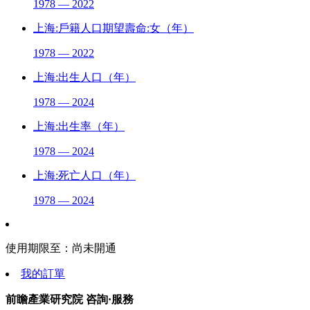
1978 — 2022
上海:戶籍人口期望壽命:女（年）
1978 — 2022
上海:出生人口（年）
1978 — 2024
上海:出生率（年）
1978 — 2024
上海:死亡人口（年）
1978 — 2024
使用期限至：
尚未開通
我的訂單
前瞻產業研究院 咨詢·服務