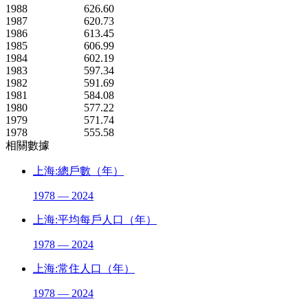
1988
626.60
1987
620.73
1986
613.45
1985
606.99
1984
602.19
1983
597.34
1982
591.69
1981
584.08
1980
577.22
1979
571.74
1978
555.58
相關數據
上海:總戶數（年）
1978 — 2024
上海:平均每戶人口（年）
1978 — 2024
上海:常住人口（年）
1978 — 2024