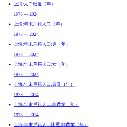
上海:人口密度（年）
1978 — 2024
上海:年末戶籍人口（年）
1978 — 2024
上海:年末戶籍人口:男（年）
1978 — 2024
上海:年末戶籍人口:女（年）
1978 — 2024
上海:年末戶籍人口:農業（年）
1978 — 2014
上海:年末戶籍人口:非農業（年）
1978 — 2014
上海:年末戶籍人口比重:非農業（年）