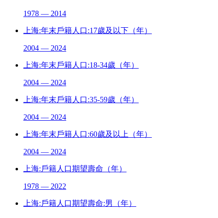
1978 — 2014
上海:年末戶籍人口:17歲及以下（年）
2004 — 2024
上海:年末戶籍人口:18-34歲（年）
2004 — 2024
上海:年末戶籍人口:35-59歲（年）
2004 — 2024
上海:年末戶籍人口:60歲及以上（年）
2004 — 2024
上海:戶籍人口期望壽命（年）
1978 — 2022
上海:戶籍人口期望壽命:男（年）