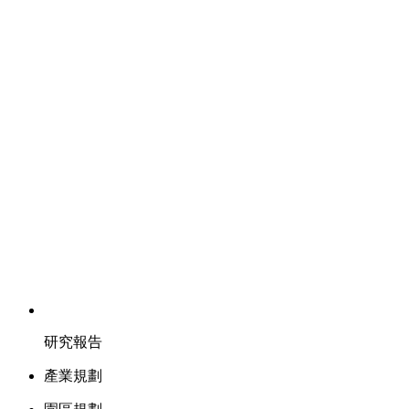
研究報告
產業規劃