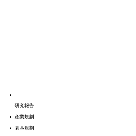
研究報告
產業規劃
園區規劃