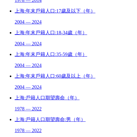
1978 — 2014
上海:年末戶籍人口:17歲及以下（年）
2004 — 2024
上海:年末戶籍人口:18-34歲（年）
2004 — 2024
上海:年末戶籍人口:35-59歲（年）
2004 — 2024
上海:年末戶籍人口:60歲及以上（年）
2004 — 2024
上海:戶籍人口期望壽命（年）
1978 — 2022
上海:戶籍人口期望壽命:男（年）
1978 — 2022