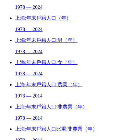
1978 — 2024
上海:年末戶籍人口（年）
1978 — 2024
上海:年末戶籍人口:男（年）
1978 — 2024
上海:年末戶籍人口:女（年）
1978 — 2024
上海:年末戶籍人口:農業（年）
1978 — 2014
上海:年末戶籍人口:非農業（年）
1978 — 2014
上海:年末戶籍人口比重:非農業（年）