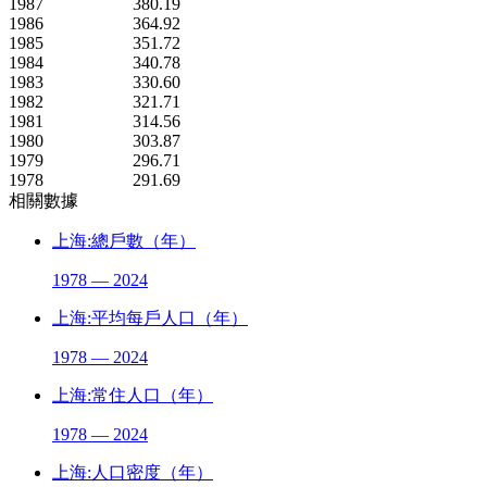
1987
380.19
1986
364.92
1985
351.72
1984
340.78
1983
330.60
1982
321.71
1981
314.56
1980
303.87
1979
296.71
1978
291.69
相關數據
上海:總戶數（年）
1978 — 2024
上海:平均每戶人口（年）
1978 — 2024
上海:常住人口（年）
1978 — 2024
上海:人口密度（年）