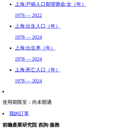
上海:戶籍人口期望壽命:女（年）
1978 — 2022
上海:出生人口（年）
1978 — 2024
上海:出生率（年）
1978 — 2024
上海:死亡人口（年）
1978 — 2024
使用期限至：
尚未開通
我的訂單
前瞻產業研究院 咨詢·服務