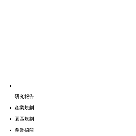
研究報告
產業規劃
園區規劃
產業招商