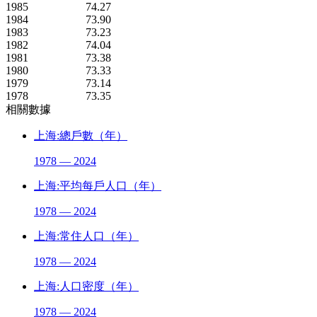
1985
74.27
1984
73.90
1983
73.23
1982
74.04
1981
73.38
1980
73.33
1979
73.14
1978
73.35
相關數據
上海:總戶數（年）
1978 — 2024
上海:平均每戶人口（年）
1978 — 2024
上海:常住人口（年）
1978 — 2024
上海:人口密度（年）
1978 — 2024