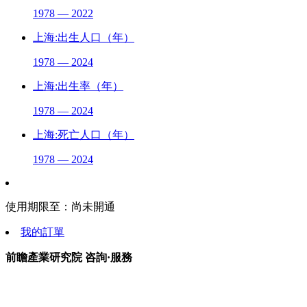
1978 — 2022
上海:出生人口（年）
1978 — 2024
上海:出生率（年）
1978 — 2024
上海:死亡人口（年）
1978 — 2024
使用期限至：
尚未開通
我的訂單
前瞻產業研究院 咨詢·服務