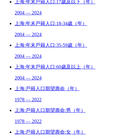
上海:年末戶籍人口:17歲及以下（年）
2004 — 2024
上海:年末戶籍人口:18-34歲（年）
2004 — 2024
上海:年末戶籍人口:35-59歲（年）
2004 — 2024
上海:年末戶籍人口:60歲及以上（年）
2004 — 2024
上海:戶籍人口期望壽命（年）
1978 — 2022
上海:戶籍人口期望壽命:男（年）
1978 — 2022
上海:戶籍人口期望壽命:女（年）