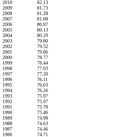
2010
82.13
2009
81.73
2008
81.28
2007
81.08
2006
80.97
2005
80.13
2004
80.29
2003
79.80
2002
79.52
2001
79.66
2000
78.77
1999
78.44
1998
77.03
1997
77.20
1996
76.11
1995
76.03
1994
76.26
1993
75.97
1992
75.97
1991
75.79
1990
75.46
1989
74.98
1988
74.63
1987
74.46
1986
74.71