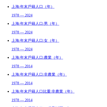
上海:年末戶籍人口（年）
1978 — 2024
上海:年末戶籍人口:男（年）
1978 — 2024
上海:年末戶籍人口:女（年）
1978 — 2024
上海:年末戶籍人口:農業（年）
1978 — 2014
上海:年末戶籍人口:非農業（年）
1978 — 2014
上海:年末戶籍人口比重:非農業（年）
1978 — 2014