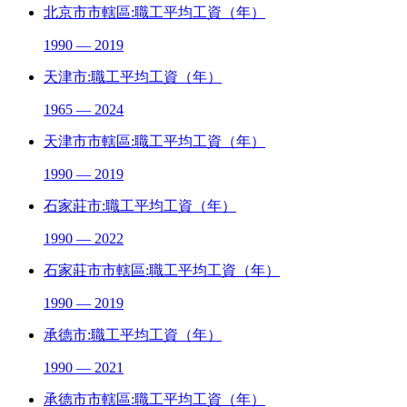
北京市市轄區:職工平均工資（年）
1990 — 2019
天津市:職工平均工資（年）
1965 — 2024
天津市市轄區:職工平均工資（年）
1990 — 2019
石家莊市:職工平均工資（年）
1990 — 2022
石家莊市市轄區:職工平均工資（年）
1990 — 2019
承德市:職工平均工資（年）
1990 — 2021
承德市市轄區:職工平均工資（年）