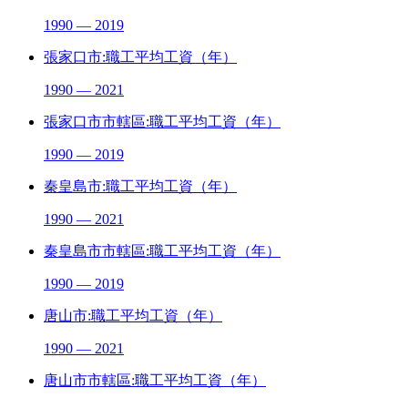
1990 — 2019
張家口市:職工平均工資（年）
1990 — 2021
張家口市市轄區:職工平均工資（年）
1990 — 2019
秦皇島市:職工平均工資（年）
1990 — 2021
秦皇島市市轄區:職工平均工資（年）
1990 — 2019
唐山市:職工平均工資（年）
1990 — 2021
唐山市市轄區:職工平均工資（年）