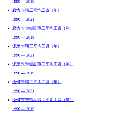
1990 — 2019
廊坊市:職工平均工資（年）
1990 — 2021
廊坊市市轄區:職工平均工資（年）
1990 — 2019
保定市:職工平均工資（年）
1990 — 2021
保定市市轄區:職工平均工資（年）
1990 — 2019
滄州市:職工平均工資（年）
1990 — 2021
滄州市市轄區:職工平均工資（年）
1990 — 2019