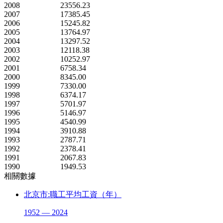
2008
23556.23
2007
17385.45
2006
15245.82
2005
13764.97
2004
13297.52
2003
12118.38
2002
10252.97
2001
6758.34
2000
8345.00
1999
7330.00
1998
6374.17
1997
5701.97
1996
5146.97
1995
4540.99
1994
3910.88
1993
2787.71
1992
2378.41
1991
2067.83
1990
1949.53
相關數據
北京市:職工平均工資（年）
1952 — 2024