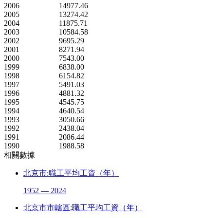
2006
14977.46
2005
13274.42
2004
11875.71
2003
10584.58
2002
9695.29
2001
8271.94
2000
7543.00
1999
6838.00
1998
6154.82
1997
5491.03
1996
4881.32
1995
4545.75
1994
4640.54
1993
3050.66
1992
2438.04
1991
2086.44
1990
1988.58
相關數據
北京市:職工平均工資（年）
1952 — 2024
北京市市轄區:職工平均工資（年）