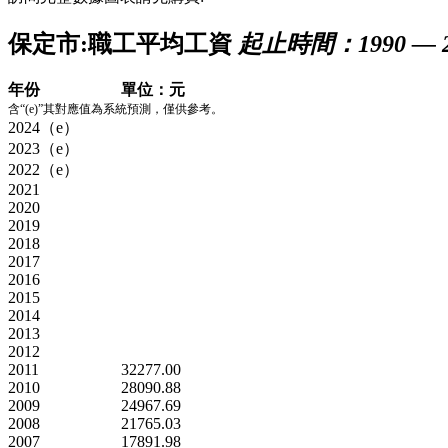
保定市:職工平均工資
起止時間：1990 — 2
年份
單位：元
含“(e)”其對應值為系統預測，僅供參考。
2024（e）
2023（e）
2022（e）
2021
2020
2019
2018
2017
2016
2015
2014
2013
2012
2011
32277.00
2010
28090.88
2009
24967.69
2008
21765.03
2007
17891.98