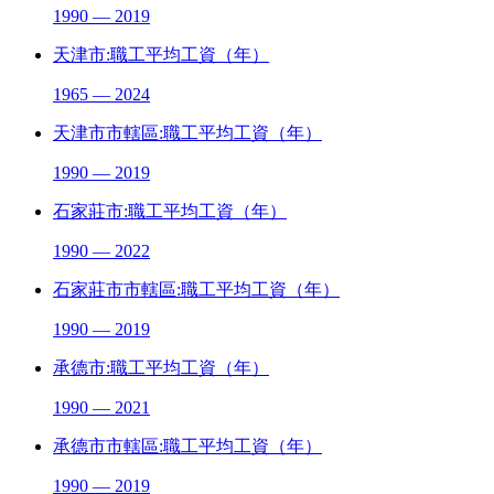
1990 — 2019
天津市:職工平均工資（年）
1965 — 2024
天津市市轄區:職工平均工資（年）
1990 — 2019
石家莊市:職工平均工資（年）
1990 — 2022
石家莊市市轄區:職工平均工資（年）
1990 — 2019
承德市:職工平均工資（年）
1990 — 2021
承德市市轄區:職工平均工資（年）
1990 — 2019