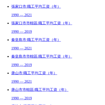
張家口市:職工平均工資（年）
1990 — 2021
張家口市市轄區:職工平均工資（年）
1990 — 2019
秦皇島市:職工平均工資（年）
1990 — 2021
秦皇島市市轄區:職工平均工資（年）
1990 — 2019
唐山市:職工平均工資（年）
1990 — 2021
唐山市市轄區:職工平均工資（年）
1990 — 2019