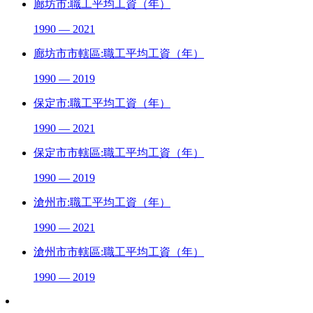
廊坊市:職工平均工資（年）
1990 — 2021
廊坊市市轄區:職工平均工資（年）
1990 — 2019
保定市:職工平均工資（年）
1990 — 2021
保定市市轄區:職工平均工資（年）
1990 — 2019
滄州市:職工平均工資（年）
1990 — 2021
滄州市市轄區:職工平均工資（年）
1990 — 2019