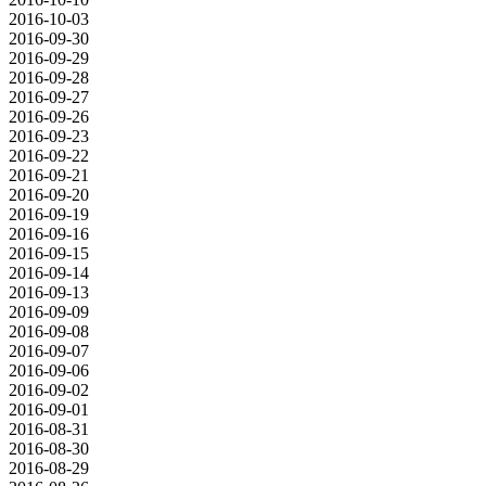
2016-10-03
2016-09-30
2016-09-29
2016-09-28
2016-09-27
2016-09-26
2016-09-23
2016-09-22
2016-09-21
2016-09-20
2016-09-19
2016-09-16
2016-09-15
2016-09-14
2016-09-13
2016-09-09
2016-09-08
2016-09-07
2016-09-06
2016-09-02
2016-09-01
2016-08-31
2016-08-30
2016-08-29