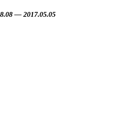
8 — 2017.05.05