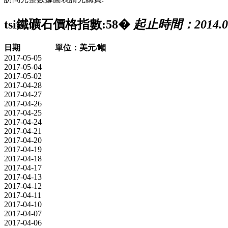
tsi鐵礦石價格指數:58�
起止時間：2014.08.0
日期
單位：美元/噸
2017-05-05
2017-05-04
2017-05-02
2017-04-28
2017-04-27
2017-04-26
2017-04-25
2017-04-24
2017-04-21
2017-04-20
2017-04-19
2017-04-18
2017-04-17
2017-04-13
2017-04-12
2017-04-11
2017-04-10
2017-04-07
2017-04-06