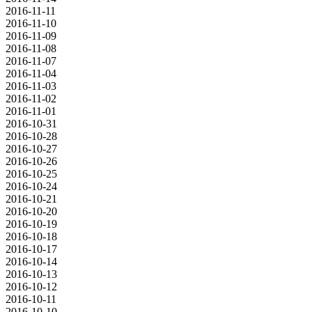
2016-11-11
2016-11-10
2016-11-09
2016-11-08
2016-11-07
2016-11-04
2016-11-03
2016-11-02
2016-11-01
2016-10-31
2016-10-28
2016-10-27
2016-10-26
2016-10-25
2016-10-24
2016-10-21
2016-10-20
2016-10-19
2016-10-18
2016-10-17
2016-10-14
2016-10-13
2016-10-12
2016-10-11
2016-10-10