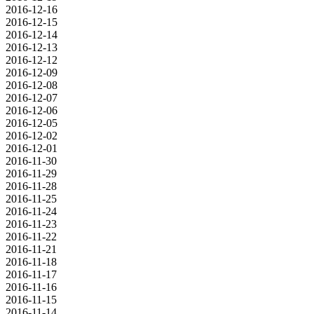
2016-12-16
2016-12-15
2016-12-14
2016-12-13
2016-12-12
2016-12-09
2016-12-08
2016-12-07
2016-12-06
2016-12-05
2016-12-02
2016-12-01
2016-11-30
2016-11-29
2016-11-28
2016-11-25
2016-11-24
2016-11-23
2016-11-22
2016-11-21
2016-11-18
2016-11-17
2016-11-16
2016-11-15
2016-11-14