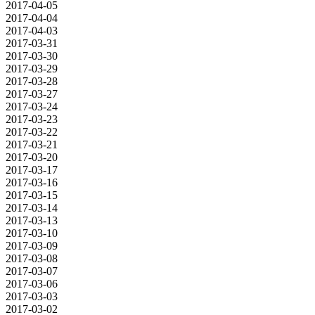
2017-04-05
2017-04-04
2017-04-03
2017-03-31
2017-03-30
2017-03-29
2017-03-28
2017-03-27
2017-03-24
2017-03-23
2017-03-22
2017-03-21
2017-03-20
2017-03-17
2017-03-16
2017-03-15
2017-03-14
2017-03-13
2017-03-10
2017-03-09
2017-03-08
2017-03-07
2017-03-06
2017-03-03
2017-03-02