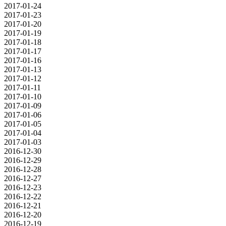
2017-01-24
2017-01-23
2017-01-20
2017-01-19
2017-01-18
2017-01-17
2017-01-16
2017-01-13
2017-01-12
2017-01-11
2017-01-10
2017-01-09
2017-01-06
2017-01-05
2017-01-04
2017-01-03
2016-12-30
2016-12-29
2016-12-28
2016-12-27
2016-12-23
2016-12-22
2016-12-21
2016-12-20
2016-12-19