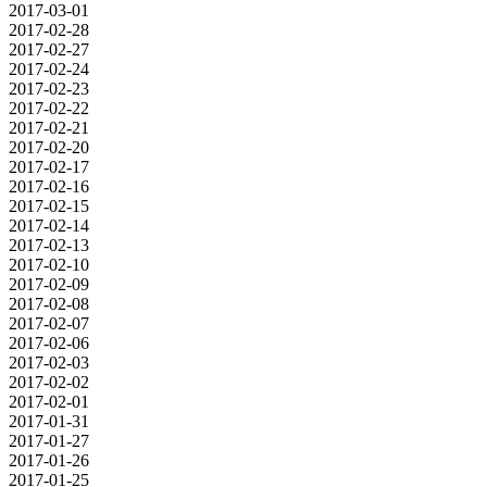
2017-03-01
2017-02-28
2017-02-27
2017-02-24
2017-02-23
2017-02-22
2017-02-21
2017-02-20
2017-02-17
2017-02-16
2017-02-15
2017-02-14
2017-02-13
2017-02-10
2017-02-09
2017-02-08
2017-02-07
2017-02-06
2017-02-03
2017-02-02
2017-02-01
2017-01-31
2017-01-27
2017-01-26
2017-01-25