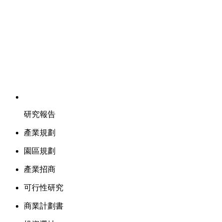
研究報告
產業規劃
園區規劃
產業招商
可行性研究
商業計劃書