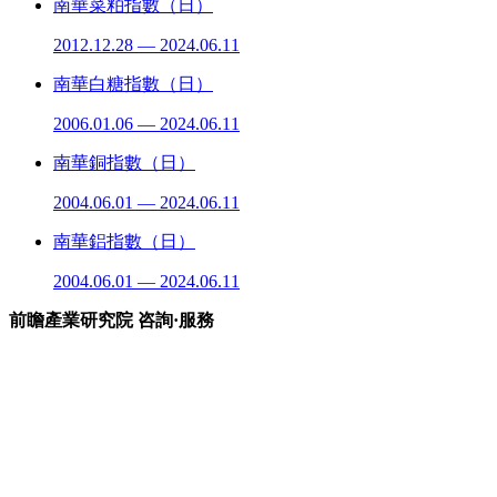
南華菜粕指數（日）
2012.12.28 — 2024.06.11
南華白糖指數（日）
2006.01.06 — 2024.06.11
南華銅指數（日）
2004.06.01 — 2024.06.11
南華鋁指數（日）
2004.06.01 — 2024.06.11
前瞻產業研究院 咨詢·服務