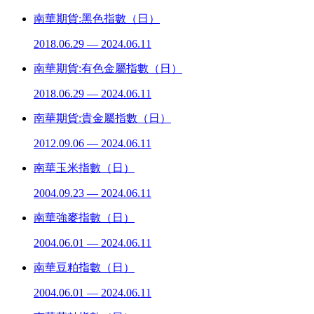
南華期貨:黑色指數（日）
2018.06.29 — 2024.06.11
南華期貨:有色金屬指數（日）
2018.06.29 — 2024.06.11
南華期貨:貴金屬指數（日）
2012.09.06 — 2024.06.11
南華玉米指數（日）
2004.09.23 — 2024.06.11
南華強麥指數（日）
2004.06.01 — 2024.06.11
南華豆粕指數（日）
2004.06.01 — 2024.06.11