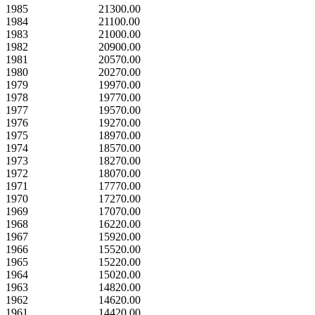
1985
21300.00
1984
21100.00
1983
21000.00
1982
20900.00
1981
20570.00
1980
20270.00
1979
19970.00
1978
19770.00
1977
19570.00
1976
19270.00
1975
18970.00
1974
18570.00
1973
18270.00
1972
18070.00
1971
17770.00
1970
17270.00
1969
17070.00
1968
16220.00
1967
15920.00
1966
15520.00
1965
15220.00
1964
15020.00
1963
14820.00
1962
14620.00
1961
14420.00