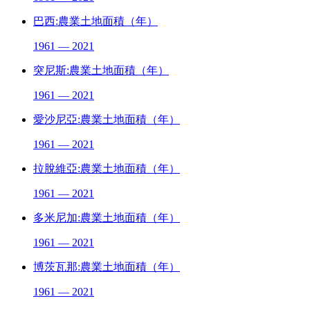
巴西:農業土地面積（年）
1961 — 2021
突尼斯:農業土地面積（年）
1961 — 2021
愛沙尼亞:農業土地面積（年）
1961 — 2021
拉脫維亞:農業土地面積（年）
1961 — 2021
多米尼加:農業土地面積（年）
1961 — 2021
博茨瓦那:農業土地面積（年）
1961 — 2021