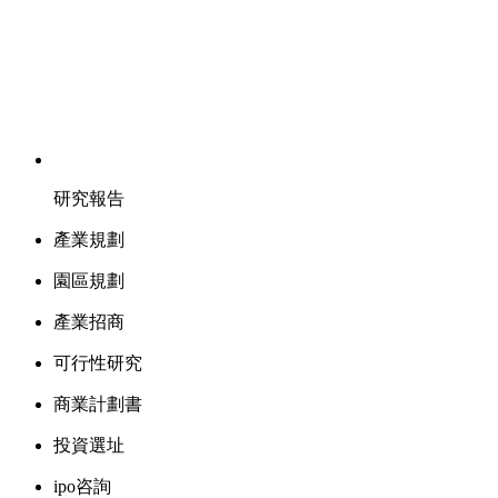
研究報告
產業規劃
園區規劃
產業招商
可行性研究
商業計劃書
投資選址
ipo咨詢