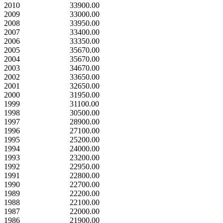
2010
33900.00
2009
33000.00
2008
33950.00
2007
33400.00
2006
33350.00
2005
35670.00
2004
35670.00
2003
34670.00
2002
33650.00
2001
32650.00
2000
31950.00
1999
31100.00
1998
30500.00
1997
28900.00
1996
27100.00
1995
25200.00
1994
24000.00
1993
23200.00
1992
22950.00
1991
22800.00
1990
22700.00
1989
22200.00
1988
22100.00
1987
22000.00
1986
21900.00