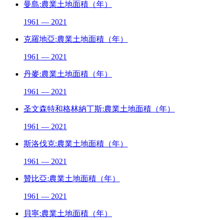
曼島:農業土地面積（年）
1961 — 2021
克羅地亞:農業土地面積（年）
1961 — 2021
丹麥:農業土地面積（年）
1961 — 2021
圣文森特和格林納丁斯:農業土地面積（年）
1961 — 2021
斯洛伐克:農業土地面積（年）
1961 — 2021
贊比亞:農業土地面積（年）
1961 — 2021
貝寧:農業土地面積（年）