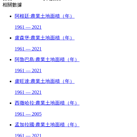
相關數據
阿根廷:農業土地面積（年）
1961 — 2021
盧森堡:農業土地面積（年）
1961 — 2021
阿魯巴島:農業土地面積（年）
1961 — 2021
盧旺達:農業土地面積（年）
1961 — 2021
西撒哈拉:農業土地面積（年）
1961 — 2005
孟加拉國:農業土地面積（年）
1961 — 2021