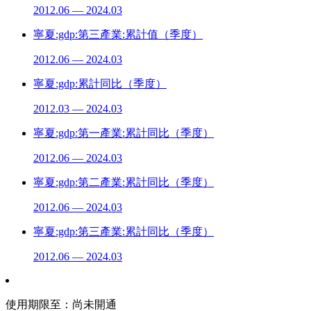
2012.06 — 2024.03
寧夏:gdp:第三產業:累計值（季度）
2012.06 — 2024.03
寧夏:gdp:累計同比（季度）
2012.03 — 2024.03
寧夏:gdp:第一產業:累計同比（季度）
2012.06 — 2024.03
寧夏:gdp:第二產業:累計同比（季度）
2012.06 — 2024.03
寧夏:gdp:第三產業:累計同比（季度）
2012.06 — 2024.03
使用期限至：
尚未開通