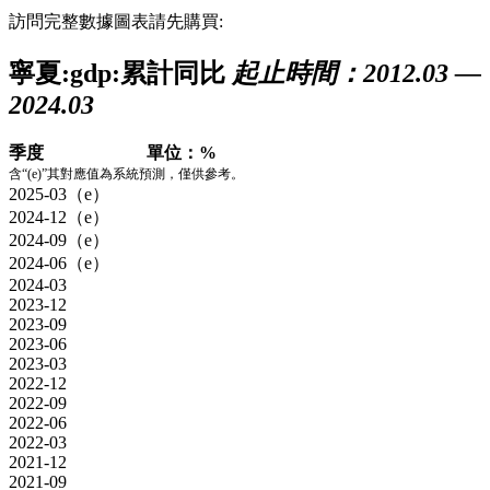
訪問完整數據圖表請先購買:
寧夏:gdp:累計同比
起止時間：2012.03 —
2024.03
季度
單位：%
含“(e)”其對應值為系統預測，僅供參考。
2025-03（e）
2024-12（e）
2024-09（e）
2024-06（e）
2024-03
2023-12
2023-09
2023-06
2023-03
2022-12
2022-09
2022-06
2022-03
2021-12
2021-09