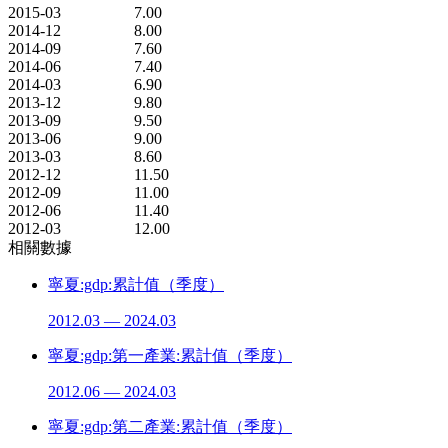
2015-03
7.00
2014-12
8.00
2014-09
7.60
2014-06
7.40
2014-03
6.90
2013-12
9.80
2013-09
9.50
2013-06
9.00
2013-03
8.60
2012-12
11.50
2012-09
11.00
2012-06
11.40
2012-03
12.00
相關數據
寧夏:gdp:累計值（季度）
2012.03 — 2024.03
寧夏:gdp:第一產業:累計值（季度）
2012.06 — 2024.03
寧夏:gdp:第二產業:累計值（季度）