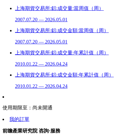
上海期貨交易所:鋁:成交量:當周值（周）
2007.07.20 — 2026.05.01
上海期貨交易所:鋁:成交金額:當周值（周）
2007.07.20 — 2026.05.01
上海期貨交易所:鋁:成交量:年累計值（周）
2010.01.22 — 2026.04.24
上海期貨交易所:鋁:成交金額:年累計值（周）
2010.01.22 — 2026.04.24
使用期限至：
尚未開通
我的訂單
前瞻產業研究院 咨詢·服務