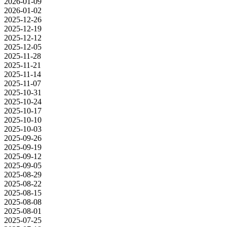
2026-01-09
2026-01-02
2025-12-26
2025-12-19
2025-12-12
2025-12-05
2025-11-28
2025-11-21
2025-11-14
2025-11-07
2025-10-31
2025-10-24
2025-10-17
2025-10-10
2025-10-03
2025-09-26
2025-09-19
2025-09-12
2025-09-05
2025-08-29
2025-08-22
2025-08-15
2025-08-08
2025-08-01
2025-07-25