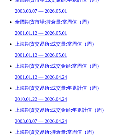
2003.03.07 — 2026.05.01
全國期貨市場:持倉量:當周值（周）
2001.01.12 — 2026.05.01
上海期貨交易所:成交量:當周值（周）
2001.01.12 — 2026.05.01
上海期貨交易所:成交金額:當周值（周）
2001.01.12 — 2026.04.24
上海期貨交易所:成交量:年累計值（周）
2010.01.22 — 2026.04.24
上海期貨交易所:成交金額:年累計值（周）
2003.03.07 — 2026.04.24
上海期貨交易所:持倉量:當周值（周）