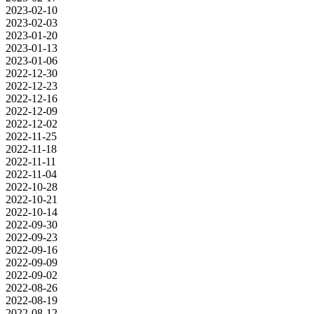
2023-02-10
2023-02-03
2023-01-20
2023-01-13
2023-01-06
2022-12-30
2022-12-23
2022-12-16
2022-12-09
2022-12-02
2022-11-25
2022-11-18
2022-11-11
2022-11-04
2022-10-28
2022-10-21
2022-10-14
2022-09-30
2022-09-23
2022-09-16
2022-09-09
2022-09-02
2022-08-26
2022-08-19
2022-08-12