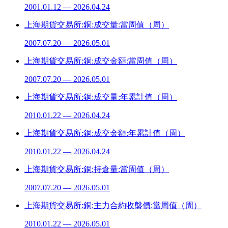
2001.01.12 — 2026.04.24
上海期貨交易所:銅:成交量:當周值（周）
2007.07.20 — 2026.05.01
上海期貨交易所:銅:成交金額:當周值（周）
2007.07.20 — 2026.05.01
上海期貨交易所:銅:成交量:年累計值（周）
2010.01.22 — 2026.04.24
上海期貨交易所:銅:成交金額:年累計值（周）
2010.01.22 — 2026.04.24
上海期貨交易所:銅:持倉量:當周值（周）
2007.07.20 — 2026.05.01
上海期貨交易所:銅:主力合約收盤價:當周值（周）
2010.01.22 — 2026.05.01