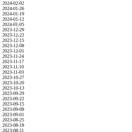
2024-02-02
2024-01-26
2024-01-19
2024-01-12
2024-01-05
2023-12-29
2023-12-22
2023-12-15
2023-12-08
2023-12-01
2023-11-24
2023-11-17
2023-11-10
2023-11-03
2023-10-27
2023-10-20
2023-10-13
2023-09-29
2023-09-22
2023-09-15
2023-09-08
2023-09-01
2023-08-25
2023-08-18
2023-08-11