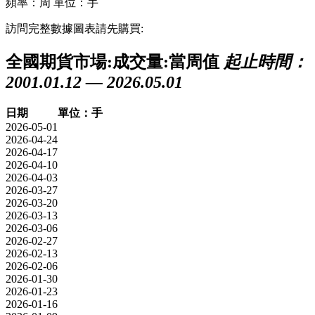
頻率：周
單位：手
訪問完整數據圖表請先購買:
全國期貨市場:成交量:當周值
起止時間：
2001.01.12 — 2026.05.01
日期
單位：手
2026-05-01
2026-04-24
2026-04-17
2026-04-10
2026-04-03
2026-03-27
2026-03-20
2026-03-13
2026-03-06
2026-02-27
2026-02-13
2026-02-06
2026-01-30
2026-01-23
2026-01-16