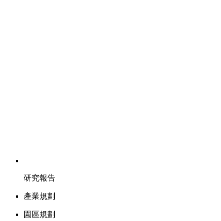
研究報告
產業規劃
園區規劃