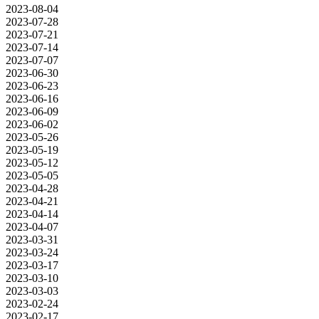
2023-08-04
2023-07-28
2023-07-21
2023-07-14
2023-07-07
2023-06-30
2023-06-23
2023-06-16
2023-06-09
2023-06-02
2023-05-26
2023-05-19
2023-05-12
2023-05-05
2023-04-28
2023-04-21
2023-04-14
2023-04-07
2023-03-31
2023-03-24
2023-03-17
2023-03-10
2023-03-03
2023-02-24
2023-02-17