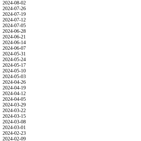
2024-08-02
2024-07-26
2024-07-19
2024-07-12
2024-07-05
2024-06-28
2024-06-21
2024-06-14
2024-06-07
2024-05-31
2024-05-24
2024-05-17
2024-05-10
2024-05-03
2024-04-26
2024-04-19
2024-04-12
2024-04-05
2024-03-29
2024-03-22
2024-03-15
2024-03-08
2024-03-01
2024-02-23
2024-02-09