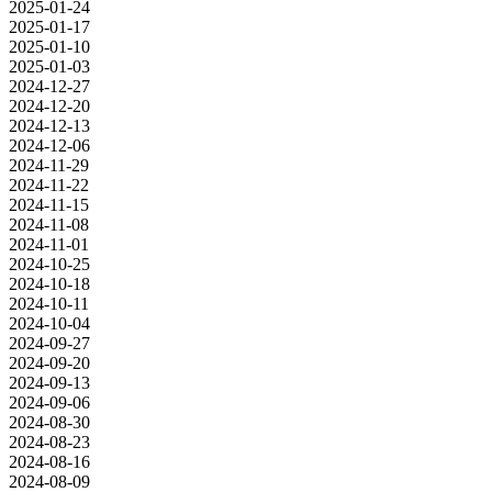
2025-01-24
2025-01-17
2025-01-10
2025-01-03
2024-12-27
2024-12-20
2024-12-13
2024-12-06
2024-11-29
2024-11-22
2024-11-15
2024-11-08
2024-11-01
2024-10-25
2024-10-18
2024-10-11
2024-10-04
2024-09-27
2024-09-20
2024-09-13
2024-09-06
2024-08-30
2024-08-23
2024-08-16
2024-08-09