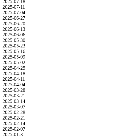
2025-07-18
2025-07-11
2025-07-04
2025-06-27
2025-06-20
2025-06-13
2025-06-06
2025-05-30
2025-05-23
2025-05-16
2025-05-09
2025-05-02
2025-04-25
2025-04-18
2025-04-11
2025-04-04
2025-03-28
2025-03-21
2025-03-14
2025-03-07
2025-02-28
2025-02-21
2025-02-14
2025-02-07
2025-01-31