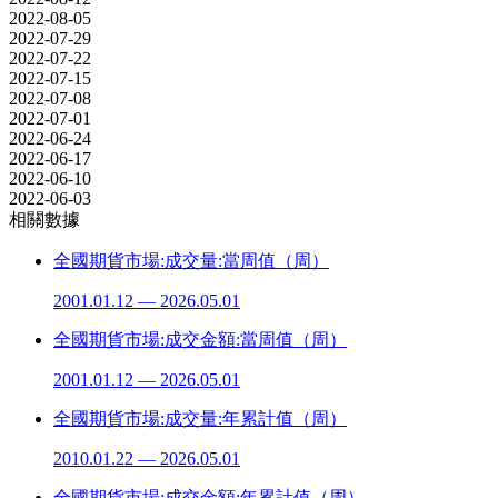
2022-08-05
2022-07-29
2022-07-22
2022-07-15
2022-07-08
2022-07-01
2022-06-24
2022-06-17
2022-06-10
2022-06-03
相關數據
全國期貨市場:成交量:當周值（周）
2001.01.12 — 2026.05.01
全國期貨市場:成交金額:當周值（周）
2001.01.12 — 2026.05.01
全國期貨市場:成交量:年累計值（周）
2010.01.22 — 2026.05.01
全國期貨市場:成交金額:年累計值（周）