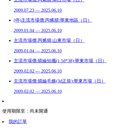
2009.07.23 — 2025.06.10
(停)主流市場價:丙烯腈:華東地區（日）
2009.01.04 — 2025.06.10
主流市場價:丙烯腈:山東市場（日）
2009.01.04 — 2025.06.10
主流市場價:腈綸短纖(1.5d*38):華東市場（日）
2009.02.02 — 2025.06.10
主流市場價:腈綸毛條(3d正規):華東市場（日）
2009.02.02 — 2025.06.10
使用期限至：
尚未開通
我的訂單