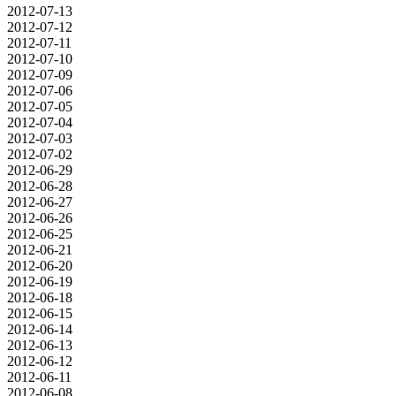
2012-07-13
2012-07-12
2012-07-11
2012-07-10
2012-07-09
2012-07-06
2012-07-05
2012-07-04
2012-07-03
2012-07-02
2012-06-29
2012-06-28
2012-06-27
2012-06-26
2012-06-25
2012-06-21
2012-06-20
2012-06-19
2012-06-18
2012-06-15
2012-06-14
2012-06-13
2012-06-12
2012-06-11
2012-06-08