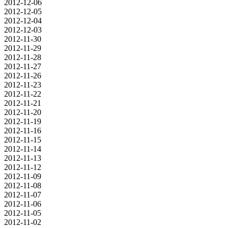
2012-12-06
2012-12-05
2012-12-04
2012-12-03
2012-11-30
2012-11-29
2012-11-28
2012-11-27
2012-11-26
2012-11-23
2012-11-22
2012-11-21
2012-11-20
2012-11-19
2012-11-16
2012-11-15
2012-11-14
2012-11-13
2012-11-12
2012-11-09
2012-11-08
2012-11-07
2012-11-06
2012-11-05
2012-11-02