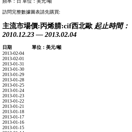
頻率：日
單位：美元/噸
訪問完整數據圖表請先購買:
主流市場價:丙烯腈:cif西北歐
起止時間：
2010.12.23 — 2013.02.04
日期
單位：美元/噸
2013-02-04
2013-02-01
2013-01-31
2013-01-30
2013-01-29
2013-01-28
2013-01-25
2013-01-24
2013-01-23
2013-01-22
2013-01-21
2013-01-18
2013-01-17
2013-01-16
2013-01-15