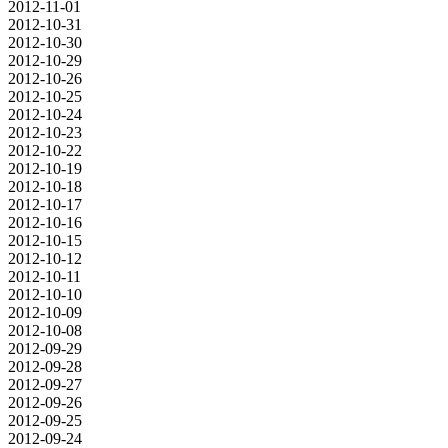
2012-11-01
2012-10-31
2012-10-30
2012-10-29
2012-10-26
2012-10-25
2012-10-24
2012-10-23
2012-10-22
2012-10-19
2012-10-18
2012-10-17
2012-10-16
2012-10-15
2012-10-12
2012-10-11
2012-10-10
2012-10-09
2012-10-08
2012-09-29
2012-09-28
2012-09-27
2012-09-26
2012-09-25
2012-09-24