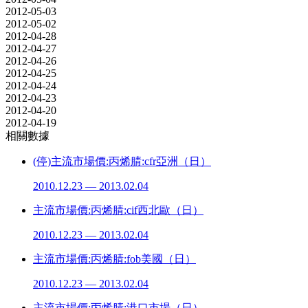
2012-05-03
2012-05-02
2012-04-28
2012-04-27
2012-04-26
2012-04-25
2012-04-24
2012-04-23
2012-04-20
2012-04-19
相關數據
(停)主流市場價:丙烯腈:cfr亞洲（日）
2010.12.23 — 2013.02.04
主流市場價:丙烯腈:cif西北歐（日）
2010.12.23 — 2013.02.04
主流市場價:丙烯腈:fob美國（日）
2010.12.23 — 2013.02.04
主流市場價:丙烯腈:港口市場（日）