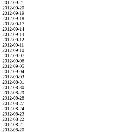
2012-09-21
2012-09-20
2012-09-19
2012-09-18
2012-09-17
2012-09-14
2012-09-13
2012-09-12
2012-09-11
2012-09-10
2012-09-07
2012-09-06
2012-09-05
2012-09-04
2012-09-03
2012-08-31
2012-08-30
2012-08-29
2012-08-28
2012-08-27
2012-08-24
2012-08-23
2012-08-22
2012-08-21
2012-08-20