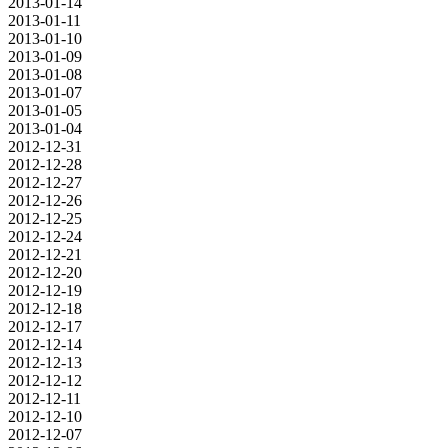
2013-01-14
2013-01-11
2013-01-10
2013-01-09
2013-01-08
2013-01-07
2013-01-05
2013-01-04
2012-12-31
2012-12-28
2012-12-27
2012-12-26
2012-12-25
2012-12-24
2012-12-21
2012-12-20
2012-12-19
2012-12-18
2012-12-17
2012-12-14
2012-12-13
2012-12-12
2012-12-11
2012-12-10
2012-12-07