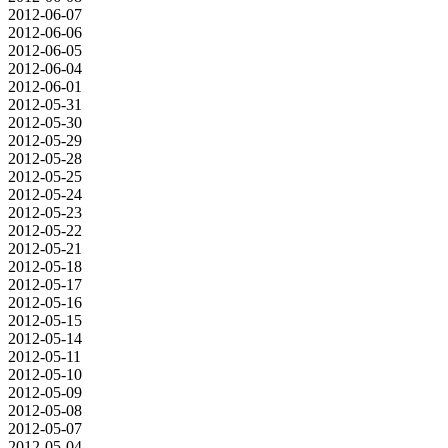
2012-06-07
2012-06-06
2012-06-05
2012-06-04
2012-06-01
2012-05-31
2012-05-30
2012-05-29
2012-05-28
2012-05-25
2012-05-24
2012-05-23
2012-05-22
2012-05-21
2012-05-18
2012-05-17
2012-05-16
2012-05-15
2012-05-14
2012-05-11
2012-05-10
2012-05-09
2012-05-08
2012-05-07
2012-05-04