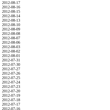
2012-08-17
2012-08-16
2012-08-15
2012-08-14
2012-08-13
2012-08-10
2012-08-09
2012-08-08
2012-08-07
2012-08-06
2012-08-03
2012-08-02
2012-08-01
2012-07-31
2012-07-30
2012-07-27
2012-07-26
2012-07-25
2012-07-24
2012-07-23
2012-07-20
2012-07-19
2012-07-18
2012-07-17
2012-07-16