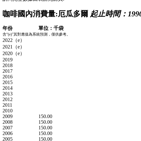
咖啡國內消費量:厄瓜多爾
起止時間：1990 
年份
單位：千袋
含“(e)”其對應值為系統預測，僅供參考。
2022（e）
2021（e）
2020（e）
2019
2018
2017
2016
2015
2014
2013
2012
2011
2010
2009
150.00
2008
150.00
2007
150.00
2006
150.00
2005
150.00