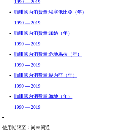
1990 — 2019
咖啡國內消費量:埃塞俄比亞（年）
1990 — 2019
咖啡國內消費量:加納（年）
1990 — 2019
咖啡國內消費量:危地馬拉（年）
1990 — 2019
咖啡國內消費量:幾內亞（年）
1990 — 2019
咖啡國內消費量:海地（年）
1990 — 2019
使用期限至：
尚未開通