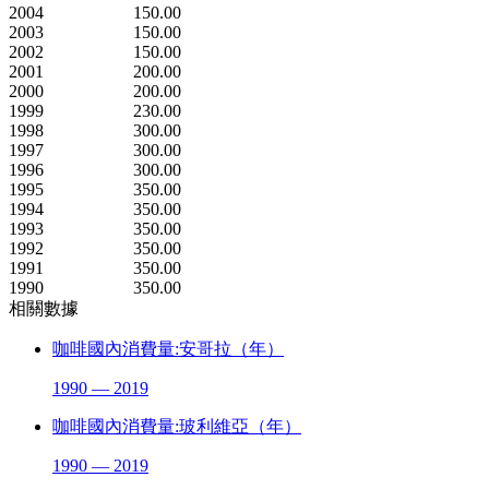
2004
150.00
2003
150.00
2002
150.00
2001
200.00
2000
200.00
1999
230.00
1998
300.00
1997
300.00
1996
300.00
1995
350.00
1994
350.00
1993
350.00
1992
350.00
1991
350.00
1990
350.00
相關數據
咖啡國內消費量:安哥拉（年）
1990 — 2019
咖啡國內消費量:玻利維亞（年）
1990 — 2019