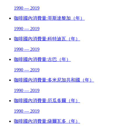
1990 — 2019
咖啡國內消費量:哥斯達黎加（年）
1990 — 2019
咖啡國內消費量:科特迪瓦（年）
1990 — 2019
咖啡國內消費量:古巴（年）
1990 — 2019
咖啡國內消費量:多米尼加共和國（年）
1990 — 2019
咖啡國內消費量:厄瓜多爾（年）
1990 — 2019
咖啡國內消費量:薩爾瓦多（年）