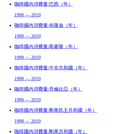
咖啡國內消費量:巴西（年）
1990 — 2019
咖啡國內消費量:布隆迪（年）
1990 — 2019
咖啡國內消費量:喀麥隆（年）
1990 — 2019
咖啡國內消費量:中非共和國（年）
1990 — 2019
咖啡國內消費量:哥倫比亞（年）
1990 — 2019
咖啡國內消費量:剛果民主共和國（年）
1990 — 2019
咖啡國內消費量:剛果共和國（年）