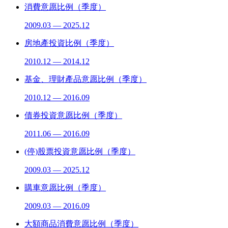
消費意愿比例（季度）
2009.03 — 2025.12
房地產投資比例（季度）
2010.12 — 2014.12
基金、理財產品意愿比例（季度）
2010.12 — 2016.09
債券投資意愿比例（季度）
2011.06 — 2016.09
(停)股票投資意愿比例（季度）
2009.03 — 2025.12
購車意愿比例（季度）
2009.03 — 2016.09
大額商品消費意愿比例（季度）