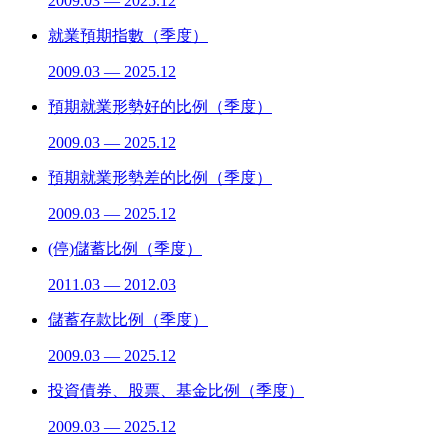
2009.03 — 2025.12
就業預期指數（季度）
2009.03 — 2025.12
預期就業形勢好的比例（季度）
2009.03 — 2025.12
預期就業形勢差的比例（季度）
2009.03 — 2025.12
(停)儲蓄比例（季度）
2011.03 — 2012.03
儲蓄存款比例（季度）
2009.03 — 2025.12
投資債券、股票、基金比例（季度）
2009.03 — 2025.12