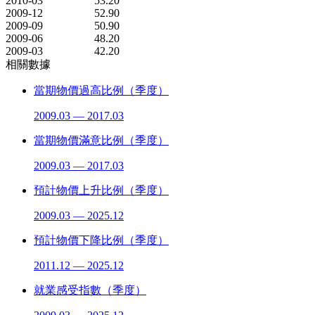
2010-03
53.20
2009-12
52.90
2009-09
50.90
2009-06
48.20
2009-03
42.20
相關數據
當期物價過高比例（季度）
2009.03 — 2017.03
當期物價滿意比例（季度）
2009.03 — 2017.03
預計物價上升比例（季度）
2009.03 — 2025.12
預計物價下降比例（季度）
2011.12 — 2025.12
就業感受指數（季度）