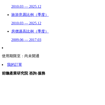
2010.03 — 2025.12
旅游意愿比例（季度）
2010.03 — 2025.12
房價過高比例（季度）
2009.06 — 2017.03
使用期限至：
尚未開通
我的訂單
前瞻產業研究院 咨詢·服務