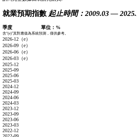
就業預期指數
起止時間：2009.03 — 2025.
季度
單位：%
含“(e)”其對應值為系統預測，僅供參考。
2026-12（e）
2026-09（e）
2026-06（e）
2026-03（e）
2025-12
2025-09
2025-06
2025-03
2024-12
2024-09
2024-06
2024-03
2023-12
2023-09
2023-06
2023-03
2022-12
2022-09