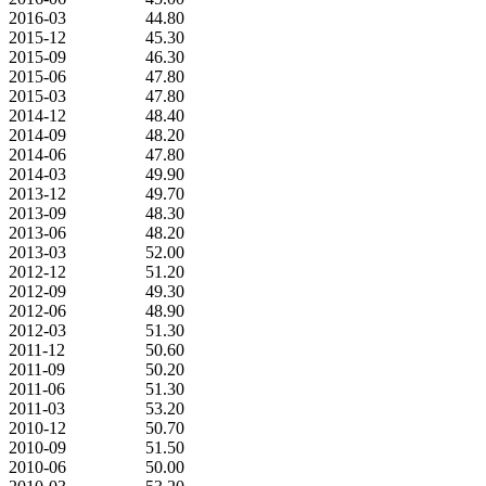
2016-03
44.80
2015-12
45.30
2015-09
46.30
2015-06
47.80
2015-03
47.80
2014-12
48.40
2014-09
48.20
2014-06
47.80
2014-03
49.90
2013-12
49.70
2013-09
48.30
2013-06
48.20
2013-03
52.00
2012-12
51.20
2012-09
49.30
2012-06
48.90
2012-03
51.30
2011-12
50.60
2011-09
50.20
2011-06
51.30
2011-03
53.20
2010-12
50.70
2010-09
51.50
2010-06
50.00