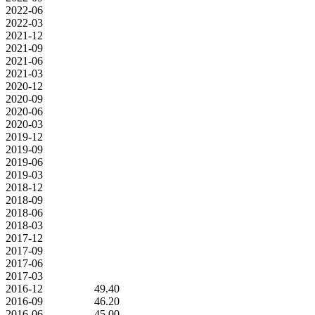
2022-06
2022-03
2021-12
2021-09
2021-06
2021-03
2020-12
2020-09
2020-06
2020-03
2019-12
2019-09
2019-06
2019-03
2018-12
2018-09
2018-06
2018-03
2017-12
2017-09
2017-06
2017-03
2016-12
49.40
2016-09
46.20
2016-06
45.00