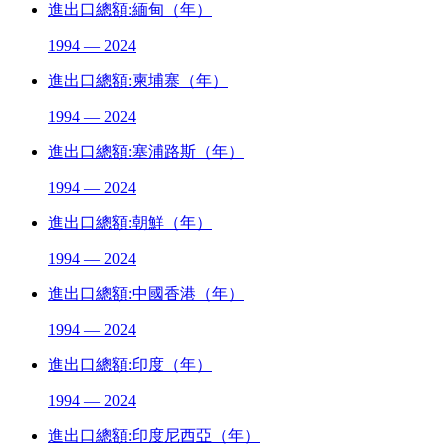
進出口總額:緬甸（年）
1994 — 2024
進出口總額:柬埔寨（年）
1994 — 2024
進出口總額:塞浦路斯（年）
1994 — 2024
進出口總額:朝鮮（年）
1994 — 2024
進出口總額:中國香港（年）
1994 — 2024
進出口總額:印度（年）
1994 — 2024
進出口總額:印度尼西亞（年）