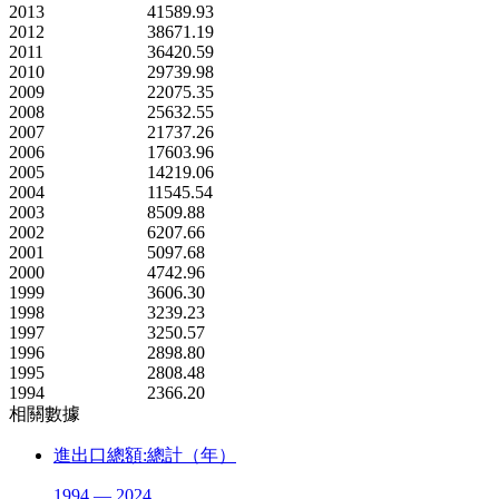
2013
41589.93
2012
38671.19
2011
36420.59
2010
29739.98
2009
22075.35
2008
25632.55
2007
21737.26
2006
17603.96
2005
14219.06
2004
11545.54
2003
8509.88
2002
6207.66
2001
5097.68
2000
4742.96
1999
3606.30
1998
3239.23
1997
3250.57
1996
2898.80
1995
2808.48
1994
2366.20
相關數據
進出口總額:總計（年）
1994 — 2024