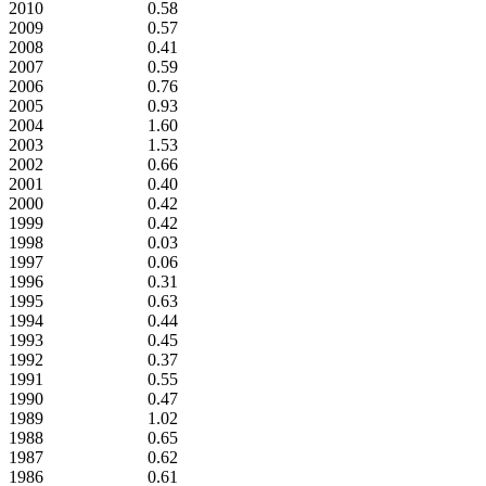
2010
0.58
2009
0.57
2008
0.41
2007
0.59
2006
0.76
2005
0.93
2004
1.60
2003
1.53
2002
0.66
2001
0.40
2000
0.42
1999
0.42
1998
0.03
1997
0.06
1996
0.31
1995
0.63
1994
0.44
1993
0.45
1992
0.37
1991
0.55
1990
0.47
1989
1.02
1988
0.65
1987
0.62
1986
0.61