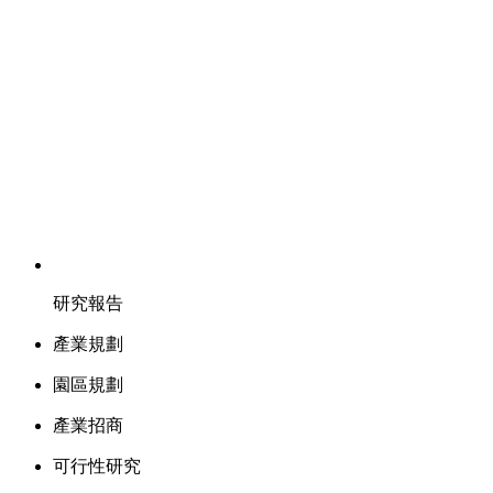
研究報告
產業規劃
園區規劃
產業招商
可行性研究