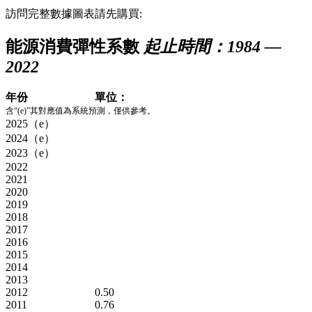
訪問完整數據圖表請先購買:
能源消費彈性系數
起止時間：1984 —
2022
年份
單位：
含“(e)”其對應值為系統預測，僅供參考。
2025（e）
2024（e）
2023（e）
2022
2021
2020
2019
2018
2017
2016
2015
2014
2013
2012
0.50
2011
0.76