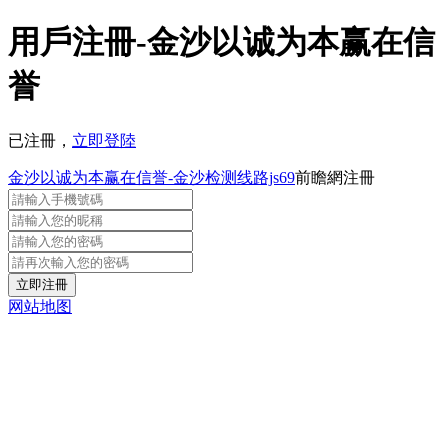
用戶注冊-金沙以诚为本赢在信
誉
已注冊，
立即登陸
金沙以诚为本赢在信誉-金沙检测线路js69
前瞻網注冊
网站地图