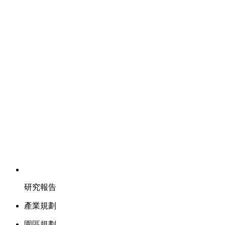
研究報告
產業規劃
園區規劃