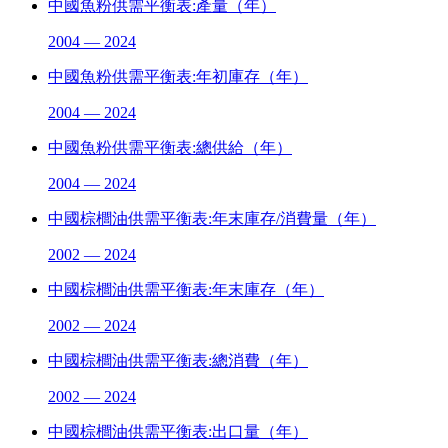
中國魚粉供需平衡表:產量（年）
2004 — 2024
中國魚粉供需平衡表:年初庫存（年）
2004 — 2024
中國魚粉供需平衡表:總供給（年）
2004 — 2024
中國棕櫚油供需平衡表:年末庫存/消費量（年）
2002 — 2024
中國棕櫚油供需平衡表:年末庫存（年）
2002 — 2024
中國棕櫚油供需平衡表:總消費（年）
2002 — 2024
中國棕櫚油供需平衡表:出口量（年）