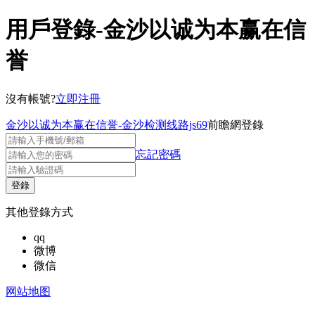
用戶登錄-金沙以诚为本赢在信
誉
沒有帳號?
立即注冊
金沙以诚为本赢在信誉-金沙检测线路js69
前瞻網登錄
忘記密碼
其他登錄方式
qq
微博
微信
网站地图